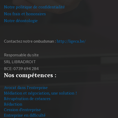
Notre politique de confidentialité
Nos frais et honoraires
Notre déontologie
http://ligeca.be/
Contactez notre ombudsman :
Responsable du site
SRL LIBRADROIT
BCE: 0739 694 284
Nos compétences :
Avocat dans l’entreprise
Médiation et négociation, une solution !
Récupération de créances
Rédaction
Cession d’entreprise
Entreprise en difficulté