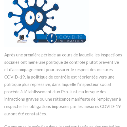
Après une première période au cours de laquelle les inspections
sociales ont mené une politique de contrôle plutôt préventive
et d’accompagnement pour assurer le respect des mesures
COVID-19, la politique de contrôle est réorientée vers une
politique plus répressive, dans laquelle l’inspecteur social
procède à l’établissement d’un Pro-Justicia lorsque des
infractions graves ou une réticence manifeste de l’employeur à
respecter les obligations imposées par les mesures COVID-19
auront été constatées.
On annonce le maintien dans le secteur tertiaire des contrôles