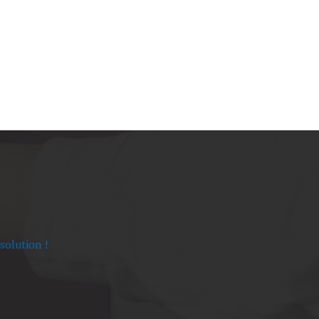
solution !