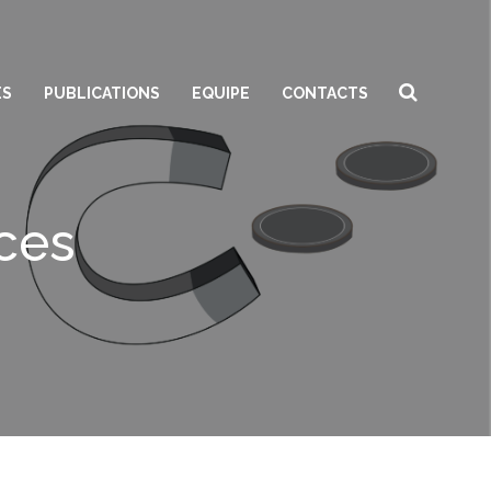
ES
PUBLICATIONS
EQUIPE
CONTACTS
ces