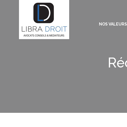
NOS VALEURS
Ré