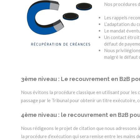
Nos procédures de
Les rappels reco
L’adaptation du c
Le mandat éventue
Un contact étroit 
défaut de payeme
Nous privilégions
malgré le défaut
3ème niveau : Le recouvrement en B2B pou
Nous évitons la procédure classique en utilisant pour les 
passage par le Tribunal pour obtenir un titre exécutoire, ce
4ème niveau : le recouvrement en B2B pour 
Nous rédigeons le projet de citation que nous adressons à 
la procédure d’exécution qui sera remise entre les mains de