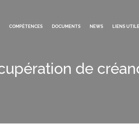
COMPÉTENCES
DOCUMENTS
NEWS
LIENS UTIL
cupération de créan