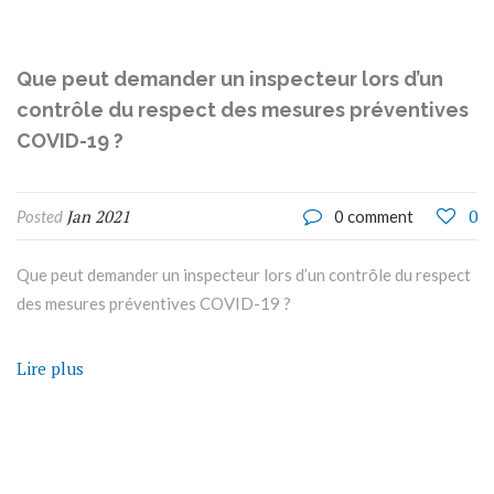
Que peut demander un inspecteur lors d’un
contrôle du respect des mesures préventives
COVID-19 ?
Jan 2021
0
Posted
0 comment
Que peut demander un inspecteur lors d’un contrôle du respect
des mesures préventives COVID-19 ?
Lire plus