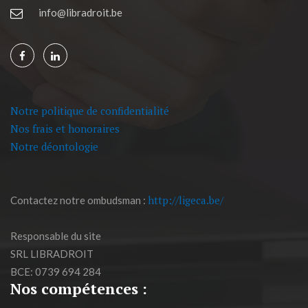
info@libradroit.be
Notre politique de confidentialité
Nos frais et honoraires
Notre déontologie
http://ligeca.be/
Contactez notre ombudsman :
Responsable du site
SRL LIBRADROIT
BCE: 0739 694 284
Nos compétences :