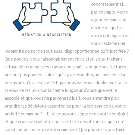
concrètement si,
par exemple, votre
agent commercial
décide de quitter
votre entreprise et
vous réclame une
indemnité de sortie tout aussi disproportionnée qu’injustifiée ?
Que pouvez-vous raisonnablement faire si un sous-traitant
refuse de terminer des travaux entamés tant que ses factures
ne sont pas payées… alors qu’il y a des malfaçons avérées dans
le travail qu’il a réalisé ? Et que pouvez- vous idéalement faire
si vous n’êtes plus sur la même longueur d’onde que votre
associé et que vous ne parvenez plus à vous entendre pour
prendre les décisions essentielles pour la croissance de votre
activité commune ?… Et si vous vous séparez de votre conjoint
et que vous ne souhaitez pas mettre à néant tout ce qui a été
construit durant votre vie commune? Que pouvez- vous faire