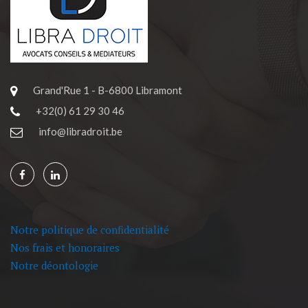
Grand'Rue 1 - B-6800 Libramont
+32(0) 61 29 30 46
info@libradroit.be
Notre politique de confidentialité
Nos frais et honoraires
Notre déontologie