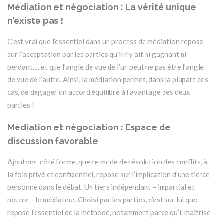
Médiation et négociation : La vérité unique
n’existe pas !
C’est vrai que l’essentiel dans un process de médiation repose
sur l’acceptation par les parties qu’il n’y ait ni gagnant ni
perdant…. et que l’angle de vue de l’un peut ne pas être l’angle
de vue de l’autre. Ainsi, la médiation permet, dans la plupart des
cas, de dégager un accord équilibré à l’avantage des deux
parties !
Médiation et négociation : Espace de
discussion favorable
Ajoutons, côté forme, que ce mode de résolution des conflits, à
la fois privé et confidentiel, repose sur l’implication d’une tierce
personne dans le débat. Un tiers indépendant – impartial et
neutre – le médiateur. Choisi par les parties, c’est sur lui que
repose l’essentiel de la méthode, notamment parce qu’il maîtrise