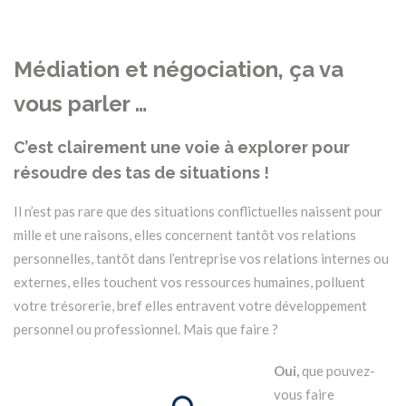
Médiation et négociation, ça va
vous parler …
C’est clairement une voie à explorer pour
résoudre des tas de situations !
Il n’est pas rare que des situations conflictuelles naissent pour
mille et une raisons, elles concernent tantôt vos relations
personnelles, tantôt dans l’entreprise vos relations internes ou
externes, elles touchent vos ressources humaines, polluent
votre trésorerie, bref elles entravent votre développement
personnel ou professionnel. Mais que faire ?
Oui,
que pouvez-
vous faire