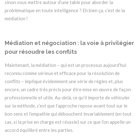
sinon vous mettre autour d’une table pour aborder la
problématique en toute intelligence ? Eh bien ça, c’est de la
médiation !
Médiation et négociation : la voie à privilégier
pour résoudre les conflits
Maintenant, la médiation – qui est un processus aujourd’hui
reconnu comme sérieux et efficace pour la résolution de
conflits – implique évidemment une série de règles et, plus
encore, un cadre très précis pour être mise en œuvre de façon
professionnelle et utile. Au-delà, ce qu’il importe de véhiculer
sur la méthode, c’est que l’approche repose avant tout sur le
bon sens et l’empathie qui débouchent invariablement (en tout
cas, si la prise en charge est réussie) sur ce que l’on appelle un
accord équilibré entre les parties.