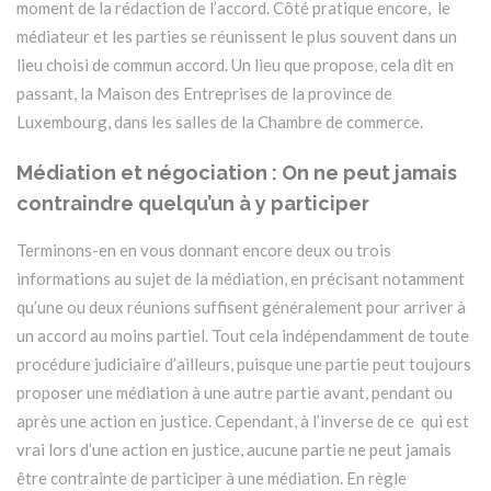
moment de la rédaction de l’accord. Côté pratique encore, le
médiateur et les parties se réunissent le plus souvent dans un
lieu choisi de commun accord. Un lieu que propose, cela dit en
passant, la Maison des Entreprises de la province de
Luxembourg, dans les salles de la Chambre de commerce.
Médiation et négociation : On ne peut jamais
contraindre quelqu’un à y participer
Terminons-en en vous donnant encore deux ou trois
informations au sujet de la médiation, en précisant notamment
qu’une ou deux réunions suffisent généralement pour arriver à
un accord au moins partiel. Tout cela indépendamment de toute
procédure judiciaire d’ailleurs, puisque une partie peut toujours
proposer une médiation à une autre partie avant, pendant ou
après une action en justice. Cependant, à l’inverse de ce qui est
vrai lors d’une action en justice, aucune partie ne peut jamais
être contrainte de participer à une médiation. En règle