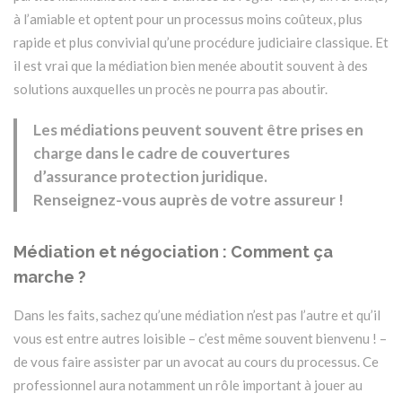
à l’amiable et optent pour un processus moins coûteux, plus
rapide et plus convivial qu’une procédure judiciaire classique. Et
il est vrai que la médiation bien menée aboutit souvent à des
solutions auxquelles un procès ne pourra pas aboutir.
Les médiations peuvent souvent être prises en
charge dans le cadre de couvertures
d’assurance protection juridique.
Renseignez-vous auprès de votre assureur !
Médiation et négociation : Comment ça
marche ?
Dans les faits, sachez qu’une médiation n’est pas l’autre et qu’il
vous est entre autres loisible – c’est même souvent bienvenu ! –
de vous faire assister par un avocat au cours du processus. Ce
professionnel aura notamment un rôle important à jouer au