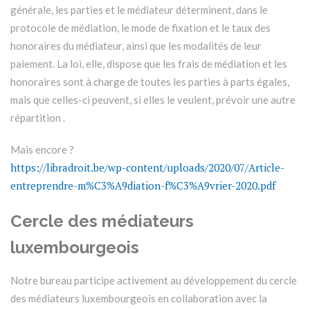
générale, les parties et le médiateur déterminent, dans le
protocole de médiation, le mode de fixation et le taux des
honoraires du médiateur, ainsi que les modalités de leur
paiement. La loi, elle, dispose que les frais de médiation et les
honoraires sont à charge de toutes les parties à parts égales,
mais que celles-ci peuvent, si elles le veulent, prévoir une autre
répartition .
Mais encore ?
https://libradroit.be/wp-content/uploads/2020/07/Article-
entreprendre-m%C3%A9diation-f%C3%A9vrier-2020.pdf
Cercle des médiateurs
luxembourgeois
Notre bureau participe activement au développement du cercle
des médiateurs luxembourgeois en collaboration avec la