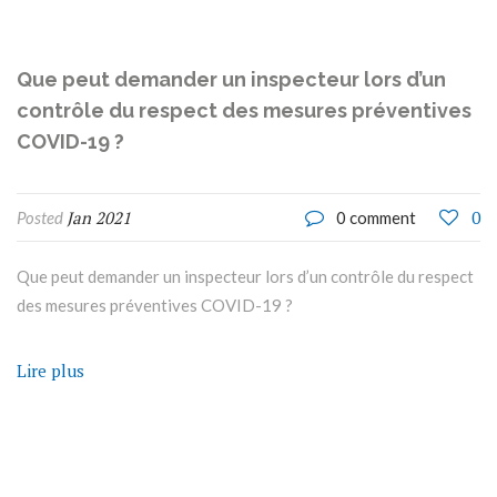
Que peut demander un inspecteur lors d’un
contrôle du respect des mesures préventives
COVID-19 ?
Jan 2021
0
Posted
0 comment
Que peut demander un inspecteur lors d’un contrôle du respect
des mesures préventives COVID-19 ?
Lire plus