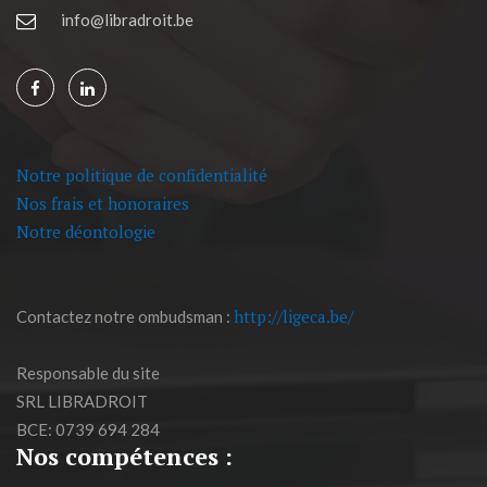
info@libradroit.be
Notre politique de confidentialité
Nos frais et honoraires
Notre déontologie
http://ligeca.be/
Contactez notre ombudsman :
Responsable du site
SRL LIBRADROIT
BCE: 0739 694 284
Nos compétences :