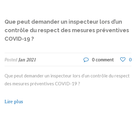
Que peut demander un inspecteur lors d’un
contrôle du respect des mesures préventives
COVID-19 ?
Jan 2021
0
Posted
0 comment
Que peut demander un inspecteur lors d’un contrôle du respect
des mesures préventives COVID-19 ?
Lire plus