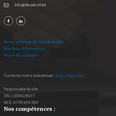
info@libradroit.be
Notre politique de confidentialité
Nos frais et honoraires
Notre déontologie
http://ligeca.be/
Contactez notre ombudsman :
Responsable du site
SRL LIBRADROIT
BCE: 0739 694 284
Nos compétences :