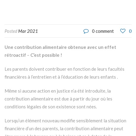
OUI -
0
Posted
Mar 2021
0 comment
Une contribution alimentaire
obtenue avec un effet
rétroactif
–
C’est possible !
Les parents doivent contribuer en fonction de leurs facultés
financières à l’entretien et à l’éducation de leurs enfants .
Même si aucune action en justice n’a été introduite, la
contribution alimentaire est due à partir du jour où les
conditions légales de son existence sont nées.
Lorsqu’un élément nouveau modifie sensiblement la situation
financière d’un des parents, la contribution alimentaire peut