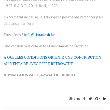
1827, R.A.B.G., 2014, liv. 4, p. 228
En tout état de cause, le Tribunal ne pourra pas remonter plus
de 5 ans en arrière.
info@libradroit.be
Plus d’info ?
Une version plus complète et imprimable de l’article :
A QUELLES CONDITIONS OBTENIR UNE CONTRIBUTION
ALIMENTAIRE AVEC EFFET RETROACTIF
Justine GOLINVAUX, Avocat, LIBRADROIT
Share: