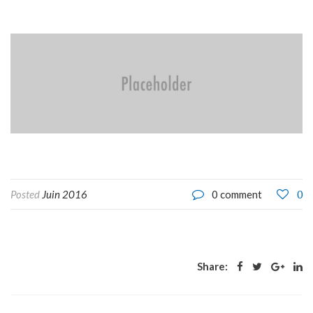
0
Posted
Juin 2016
0 comment
Share: