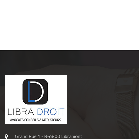
Grand'Rue 1 - B-6800 Libramont