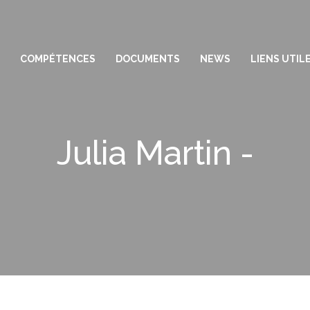
COMPÉTENCES
DOCUMENTS
NEWS
LIENS UTIL
Julia Martin -