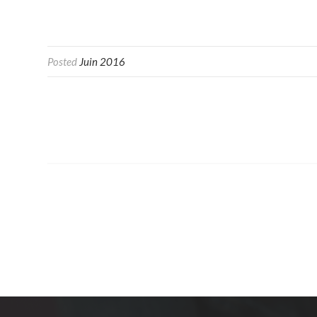
Posted
Juin 2016