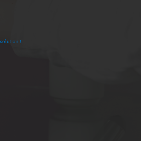
solution !