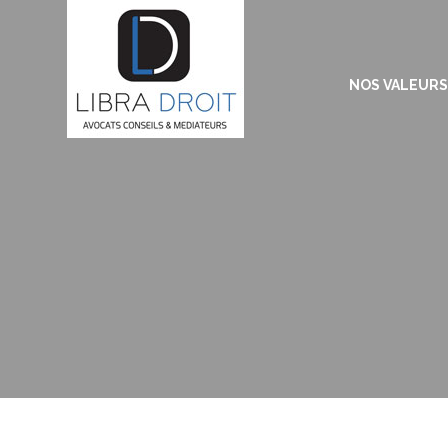
NOS VALEURS