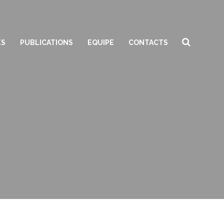
ES
PUBLICATIONS
EQUIPE
CONTACTS