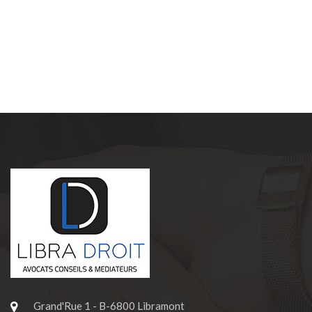
Grand'Rue 1 - B-6800 Libramont