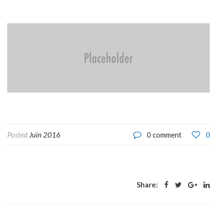
0
Posted
Juin 2016
0 comment
Share: