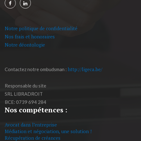
Notre politique de confidentialité
Nos frais et honoraires
Notre déontologie
http://ligeca.be/
Contactez notre ombudsman :
Responsable du site
SRL LIBRADROIT
BCE: 0739 694 284
Nos compétences :
Avocat dans l’entreprise
Médiation et négociation, une solution !
Récupération de créances