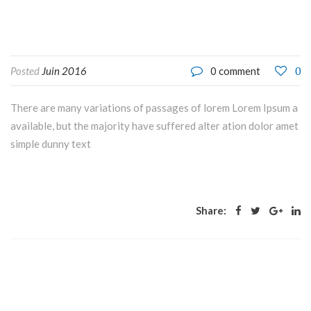
0
Posted
Juin 2016
0 comment
There are many variations of passages of lorem Lorem Ipsum a
available, but the majority have suffered alter ation dolor amet
simple dunny text
Share: