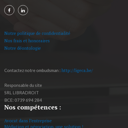
Notre politique de confidentialité
Nos frais et honoraires
Notre déontologie
http://ligeca.be/
Contactez notre ombudsman :
Responsable du site
SRL LIBRADROIT
BCE: 0739 694 284
Nos compétences :
Avocat dans l’entreprise
Médiation et négociation, une solution !