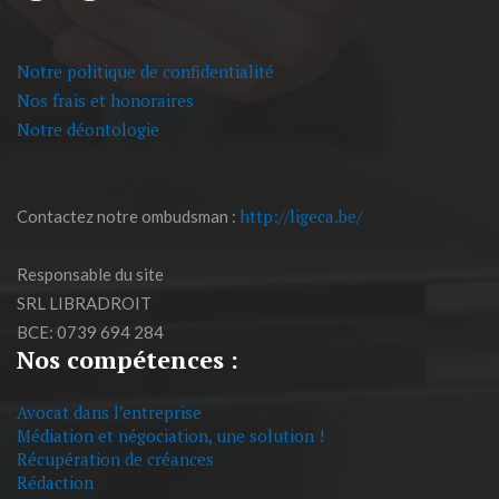
Notre politique de confidentialité
Nos frais et honoraires
Notre déontologie
http://ligeca.be/
Contactez notre ombudsman :
Responsable du site
SRL LIBRADROIT
BCE: 0739 694 284
Nos compétences :
Avocat dans l’entreprise
Médiation et négociation, une solution !
Récupération de créances
Rédaction