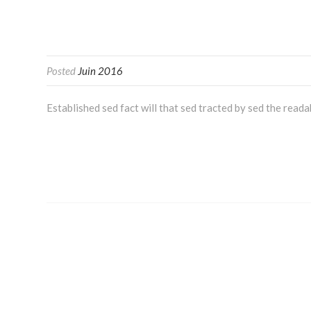
Posted
Juin 2016
Established sed fact will that sed tracted by sed the reada