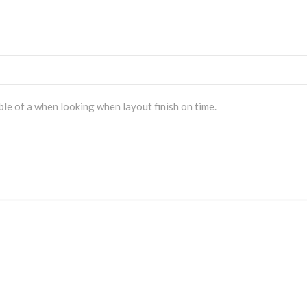
ble of a when looking when layout finish on time.