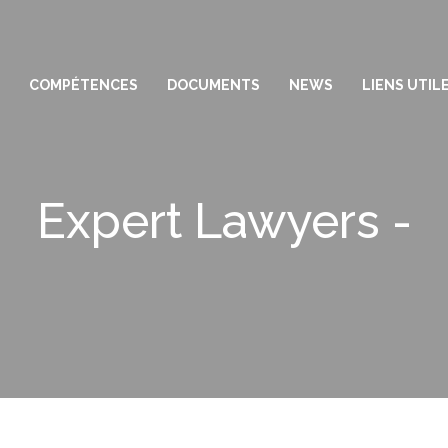
COMPÉTENCES
DOCUMENTS
NEWS
LIENS UTIL
Expert Lawyers -