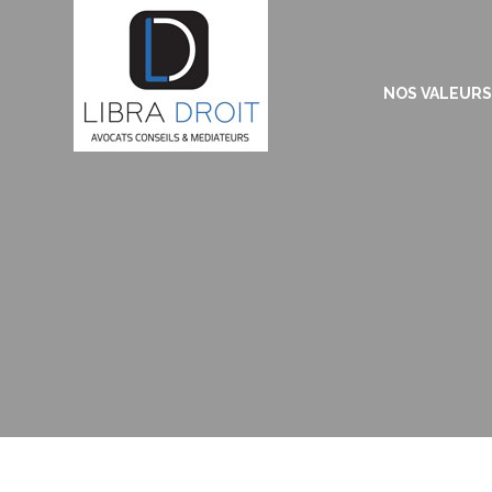
NOS VALEURS