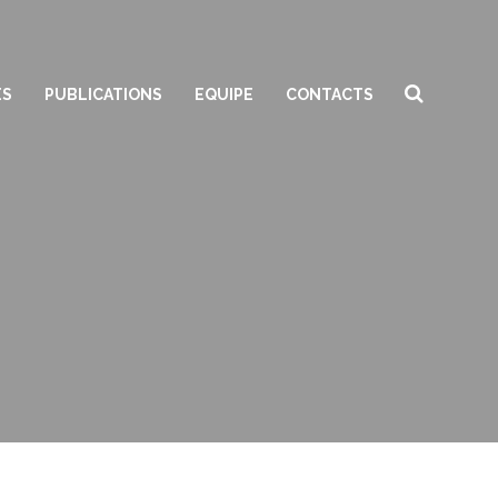
ES
PUBLICATIONS
EQUIPE
CONTACTS