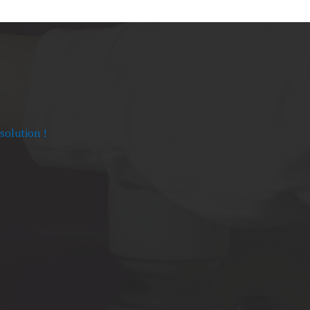
solution !