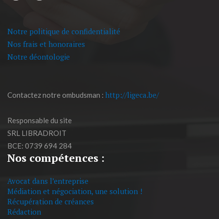
Notre politique de confidentialité
Nos frais et honoraires
Notre déontologie
http://ligeca.be/
Contactez notre ombudsman :
Responsable du site
SRL LIBRADROIT
BCE: 0739 694 284
Nos compétences :
Avocat dans l’entreprise
Médiation et négociation, une solution !
Récupération de créances
Rédaction