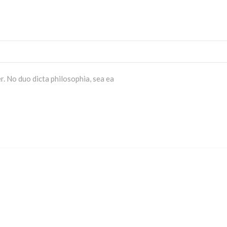
r. No duo dicta philosophia, sea ea