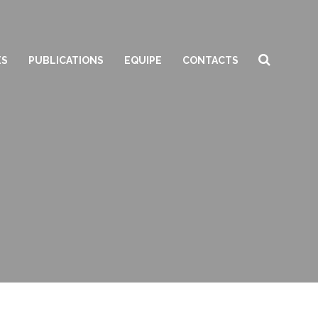
ES
PUBLICATIONS
EQUIPE
CONTACTS