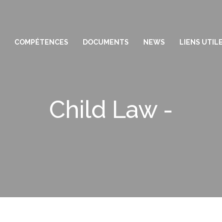
COMPÉTENCES
DOCUMENTS
NEWS
LIENS UTIL
Child Law -