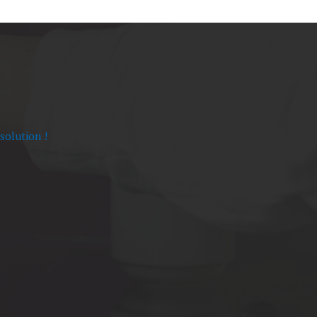
solution !