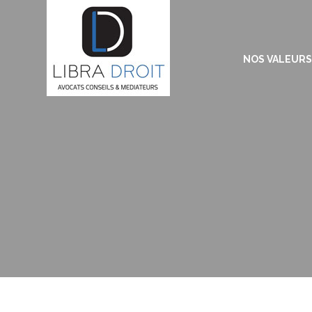
NOS VALEURS