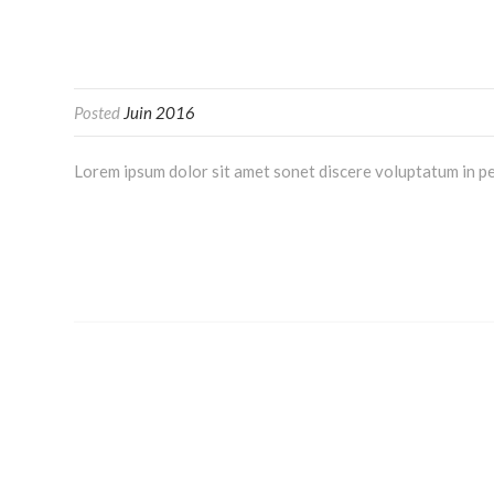
Posted
Juin 2016
Lorem ipsum dolor sit amet sonet discere voluptatum in pe