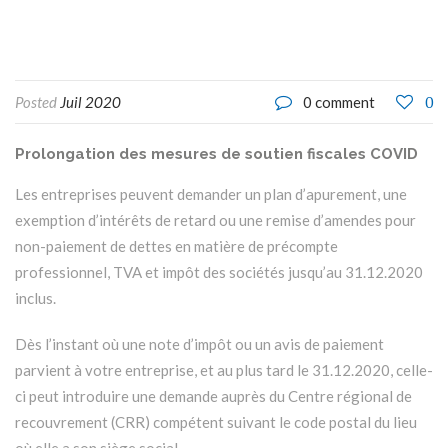
0
Posted
Juil 2020
0 comment
Prolongation des mesures de soutien fiscales COVID
Les entreprises peuvent demander un plan d’apurement, une
exemption d’intérêts de retard ou une remise d’amendes pour
non-paiement de dettes en matière de précompte
professionnel, TVA et impôt des sociétés jusqu’au 31.12.2020
inclus.
Dès l’instant où une note d’impôt ou un avis de paiement
parvient à votre entreprise, et au plus tard le 31.12.2020, celle-
ci peut introduire une demande auprès du Centre régional de
recouvrement (CRR) compétent suivant le code postal du lieu