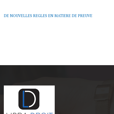
DE NOUVELLES REGLES EN MATIERE DE PREUVE