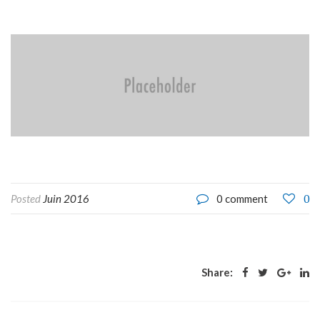
0
Posted
Juin 2016
0 comment
Share: