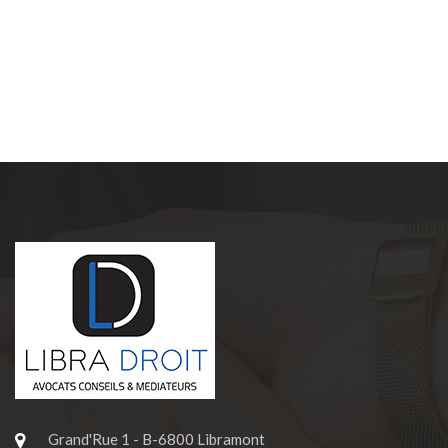
Grand'Rue 1 - B-6800 Libramont