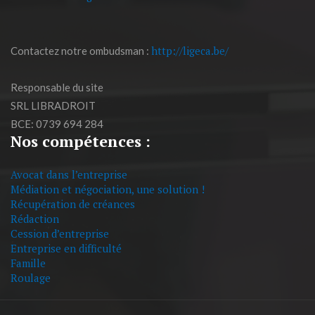
http://ligeca.be/
Contactez notre ombudsman :
Responsable du site
SRL LIBRADROIT
BCE: 0739 694 284
Nos compétences :
Avocat dans l’entreprise
Médiation et négociation, une solution !
Récupération de créances
Rédaction
Cession d’entreprise
Entreprise en difficulté
Famille
Roulage