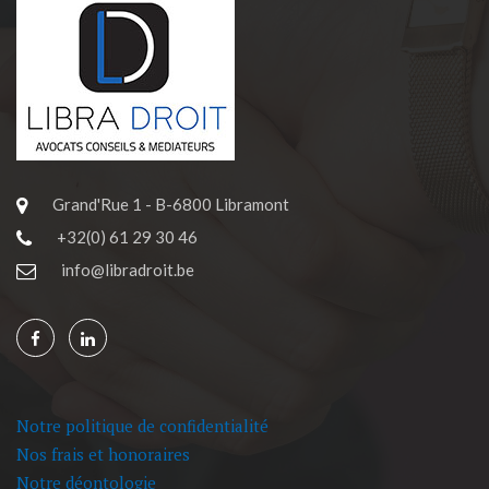
Grand'Rue 1 - B-6800 Libramont
+32(0) 61 29 30 46
info@libradroit.be
Notre politique de confidentialité
Nos frais et honoraires
Notre déontologie